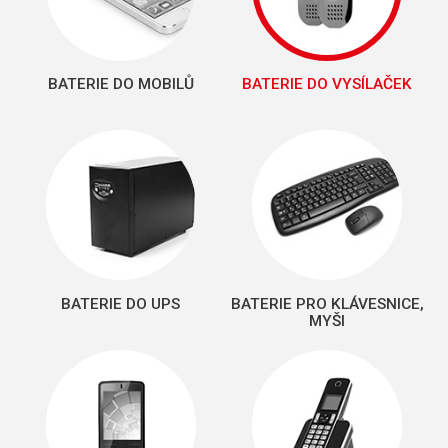
BATERIE DO MOBILŮ
BATERIE DO VYSÍLAČEK
BATERIE DO UPS
BATERIE PRO KLÁVESNICE,
MYŠI