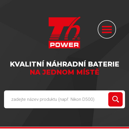
KVALITNÍ NÁHRADNÍ BATERIE
NA JEDNOM MÍSTĚ