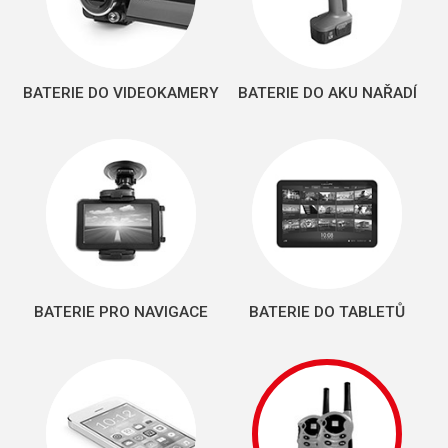
BATERIE DO VIDEOKAMERY
BATERIE DO AKU NAŘADÍ
BATERIE PRO NAVIGACE
BATERIE DO TABLETŮ