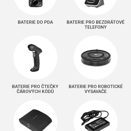
BATERIE DO PDA
BATERIE PRO BEZDRÁTOVÉ
TELEFONY
BATERIE PRO ČTEČKY
BATERIE PRO ROBOTICKÉ
ČÁROVÝCH KÓDŮ
VYSAVAČE