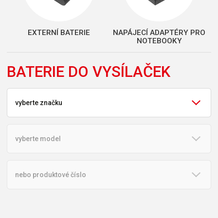
EXTERNÍ BATERIE
NAPÁJECÍ ADAPTÉRY PRO
NOTEBOOKY
BATERIE DO VYSÍLAČEK
vyberte značku
vyberte model
nebo produktové číslo