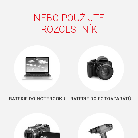
NEBO POUŽIJTE
ROZCESTNÍK
BATERIE DO NOTEBOOKU
BATERIE DO FOTOAPARÁTŮ