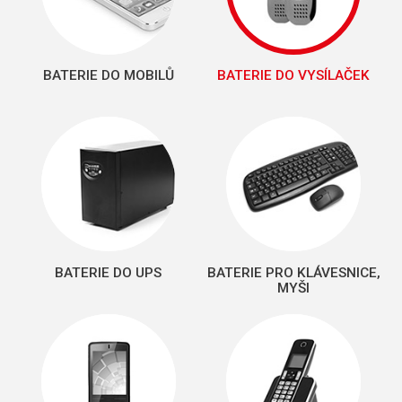
BATERIE DO MOBILŮ
BATERIE DO VYSÍLAČEK
BATERIE DO UPS
BATERIE PRO KLÁVESNICE,
MYŠI