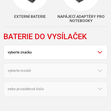
EXTERNÍ BATERIE
NAPÁJECÍ ADAPTÉRY PRO
NOTEBOOKY
BATERIE DO VYSÍLAČEK
vyberte značku
vyberte model
nebo produktové číslo