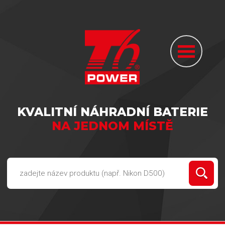
KVALITNÍ NÁHRADNÍ BATERIE
NA JEDNOM MÍSTĚ