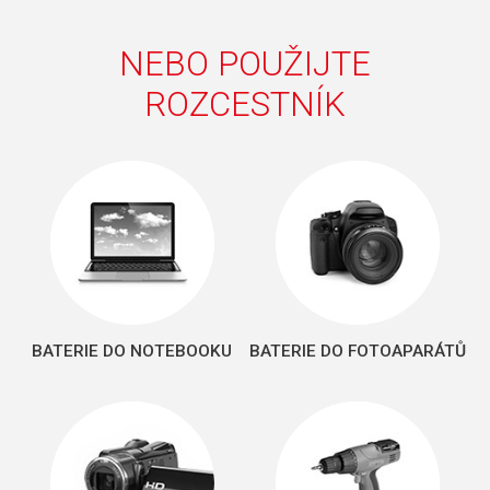
NEBO POUŽIJTE
ROZCESTNÍK
BATERIE DO NOTEBOOKU
BATERIE DO FOTOAPARÁTŮ