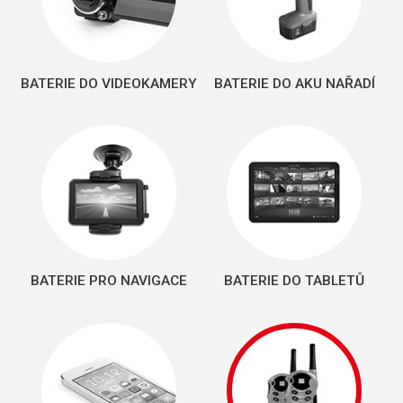
BATERIE DO VIDEOKAMERY
BATERIE DO AKU NAŘADÍ
BATERIE PRO NAVIGACE
BATERIE DO TABLETŮ