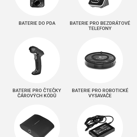
BATERIE DO PDA
BATERIE PRO BEZDRÁTOVÉ
TELEFONY
BATERIE PRO ČTEČKY
BATERIE PRO ROBOTICKÉ
ČÁROVÝCH KÓDŮ
VYSAVAČE