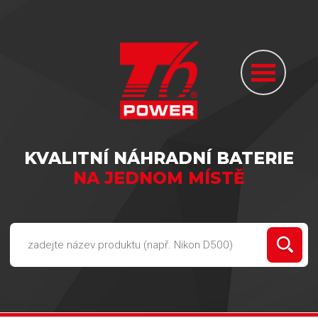
KVALITNÍ NÁHRADNÍ BATERIE
NA JEDNOM MÍSTĚ