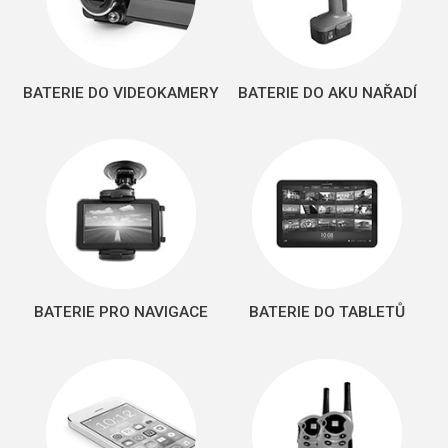
BATERIE DO VIDEOKAMERY
BATERIE DO AKU NAŘADÍ
BATERIE PRO NAVIGACE
BATERIE DO TABLETŮ