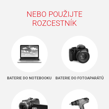
NEBO POUŽIJTE
ROZCESTNÍK
BATERIE DO NOTEBOOKU
BATERIE DO FOTOAPARÁTŮ