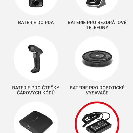
BATERIE DO PDA
BATERIE PRO BEZDRÁTOVÉ
TELEFONY
BATERIE PRO ČTEČKY
BATERIE PRO ROBOTICKÉ
ČÁROVÝCH KÓDŮ
VYSAVAČE