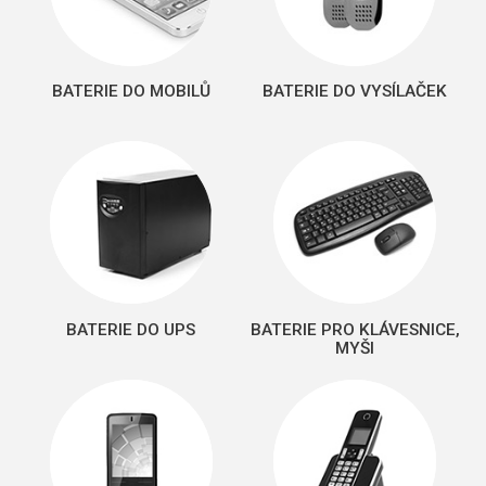
BATERIE DO MOBILŮ
BATERIE DO VYSÍLAČEK
BATERIE DO UPS
BATERIE PRO KLÁVESNICE,
MYŠI